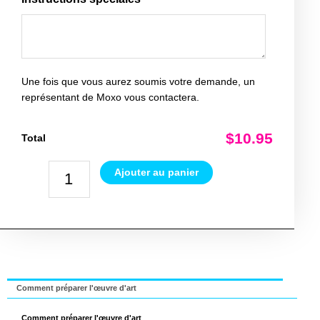
Une fois que vous aurez soumis votre demande, un
représentant de Moxo vous contactera.
$10.95
Total
Ajouter au panier
Comment préparer l'œuvre d'art
Comment préparer l'œuvre d'art