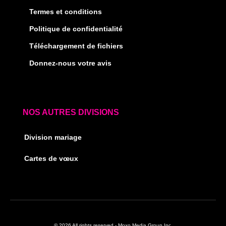
Termes et conditions
Politique de confidentialité
Téléchargement de fichiers
Donnez-nous votre avis
NOS AUTRES DIVISIONS
Division mariage
Cartes de vœux
© 2026 All rights reserved - Moxo Media Group Inc.