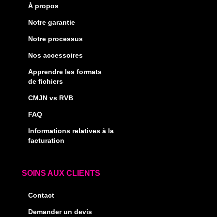
À propos
Notre garantie
Notre processus
Nos accessoires
Apprendre les formats
de fichiers
CMJN vs RVB
FAQ
Informations relatives à la
facturation
SOINS AUX CLIENTS
Contact
Demander un devis