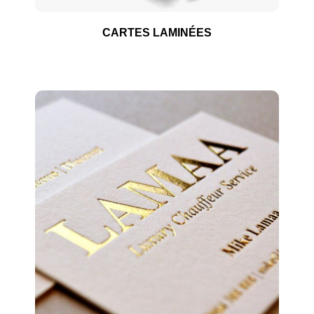
CARTES LAMINÉES