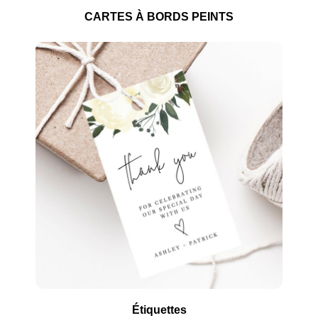
CARTES À BORDS PEINTS
Étiquettes