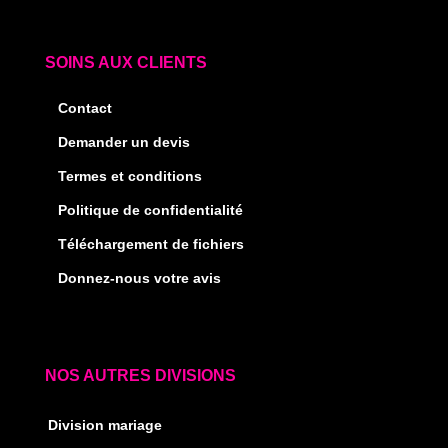
SOINS AUX CLIENTS
Contact
Demander un devis
Termes et conditions
Politique de confidentialité
Téléchargement de fichiers
Donnez-nous votre avis
NOS AUTRES DIVISIONS
Division mariage