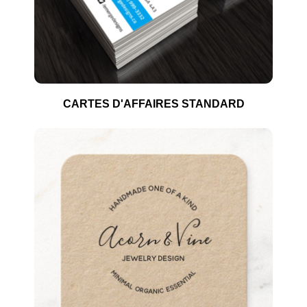
CARTES D'AFFAIRES STANDARD