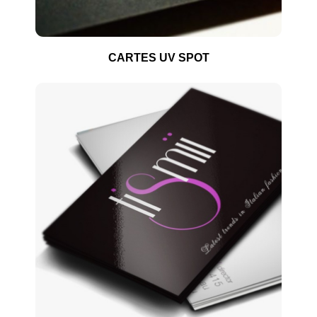
CARTES UV SPOT