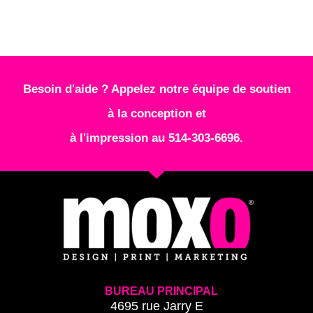
Besoin d'aide ? Appelez notre équipe de soutien
à la conception et
à l'impression au 514-303-6696.
BUREAU PRINCIPAL
4695 rue Jarry E