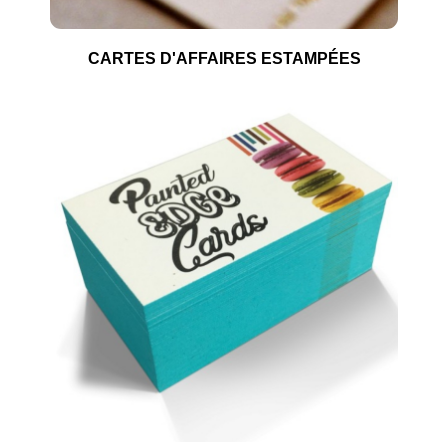
CARTES D'AFFAIRES ESTAMPÉES