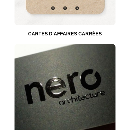
CARTES D'AFFAIRES CARRÉES