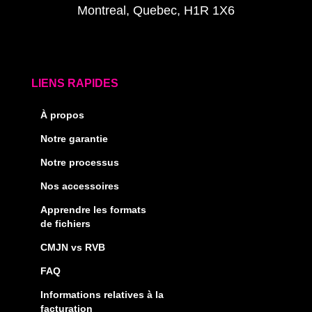
Montreal, Quebec, H1R 1X6
LIENS RAPIDES
À propos
Notre garantie
Notre processus
Nos accessoires
Apprendre les formats
de fichiers
CMJN vs RVB
FAQ
Informations relatives à la
facturation