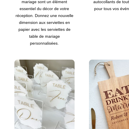
mariage sont un élément
autocollants de tout
essentiel du décor de votre
pour tous vos évé
réception. Donnez une nouvelle
dimension aux serviettes en
papier avec les serviettes de
table de mariage
personnalisées.