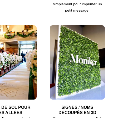
simplement pour imprimer un
petit message.
S DE SOL POUR
SIGNES / NOMS
ES ALLÉES
DÉCOUPÉS EN 3D