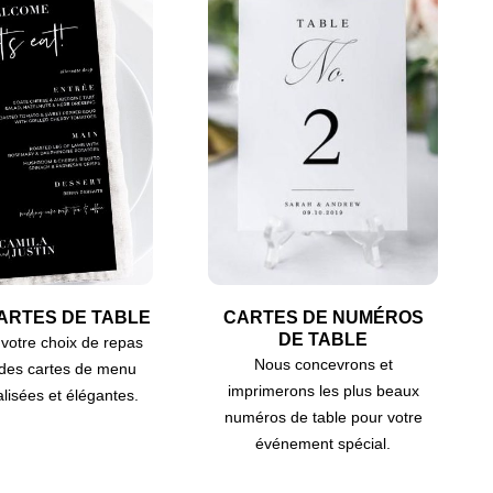
ARTES DE TABLE
CARTES DE NUMÉROS
DE TABLE
votre choix de repas
Nous concevrons et
 des cartes de menu
imprimerons les plus beaux
lisées et élégantes.
numéros de table pour votre
événement spécial.