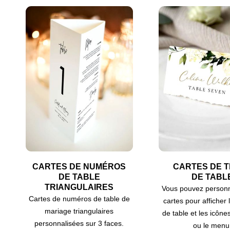
CARTES DE NUMÉROS
CARTES DE 
DE TABLE
DE TABL
TRIANGULAIRES
Vous pouvez personn
Cartes de numéros de table de
cartes pour afficher
mariage triangulaires
de table et les icône
personnalisées sur 3 faces.
ou le menu