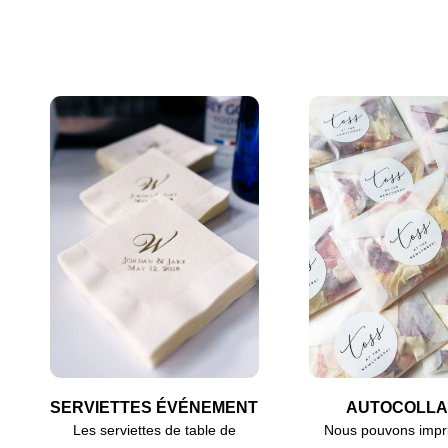
SERVIETTES ÉVÉNEMENT
AUTOCOLLA
Les serviettes de table de
Nous pouvons impr