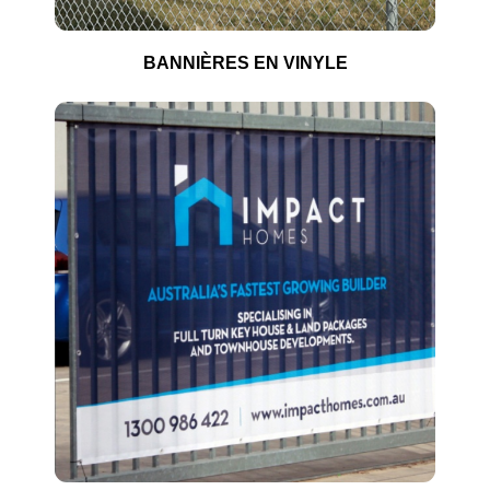
BANNIÈRES EN VINYLE