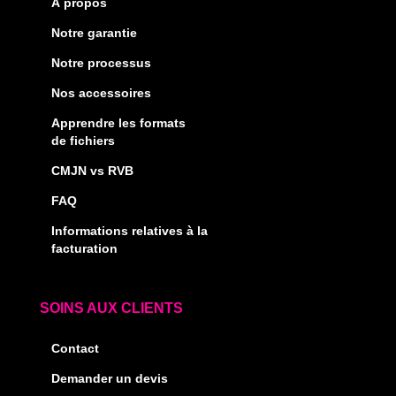
À propos
Notre garantie
Notre processus
Nos accessoires
Apprendre les formats
de fichiers
CMJN vs RVB
FAQ
Informations relatives à la
facturation
SOINS AUX CLIENTS
Contact
Demander un devis