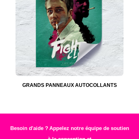
GRANDS PANNEAUX AUTOCOLLANTS
Besoin d'aide ? Appelez notre équipe de soutien