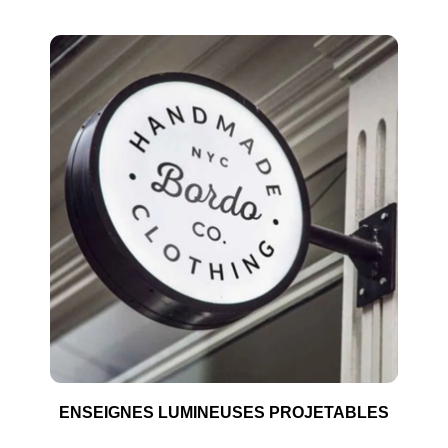
ENSEIGNES LUMINEUSES PROJETABLES