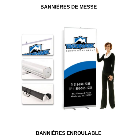
BANNIÈRES DE MESSE
BANNIÈRES ENROULABLE