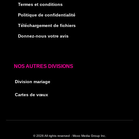
Termes et conditions
Politique de confidentialité
Téléchargement de fichiers
Donnez-nous votre avis
NOS AUTRES DIVISIONS
Division mariage
Cartes de vœux
© 2026 All rights reserved - Moxo Media Group Inc.