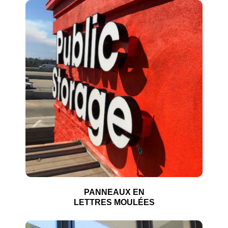
PANNEAUX EN
LETTRES MOULÉES