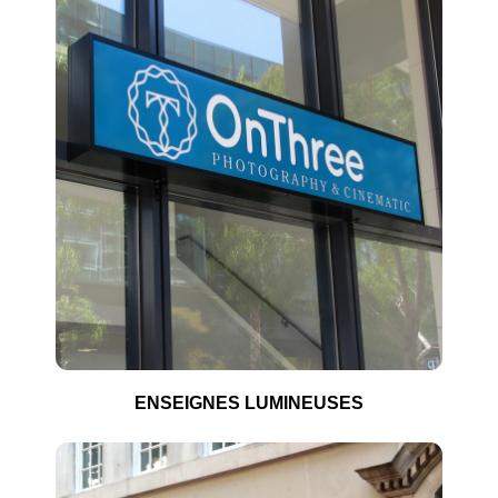
ENSEIGNES LUMINEUSES