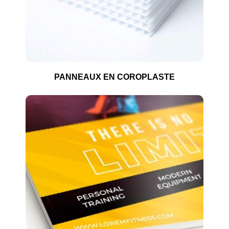
PANNEAUX EN COROPLASTE