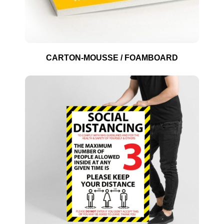
CARTON-MOUSSE / FOAMBOARD