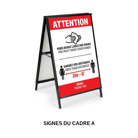
SIGNES DU CADRE A