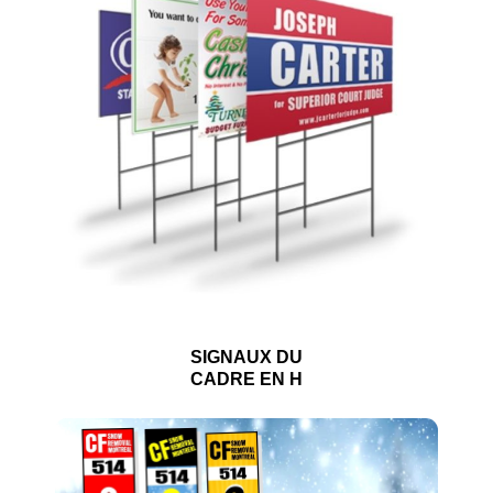
SIGNAUX DU
CADRE EN H