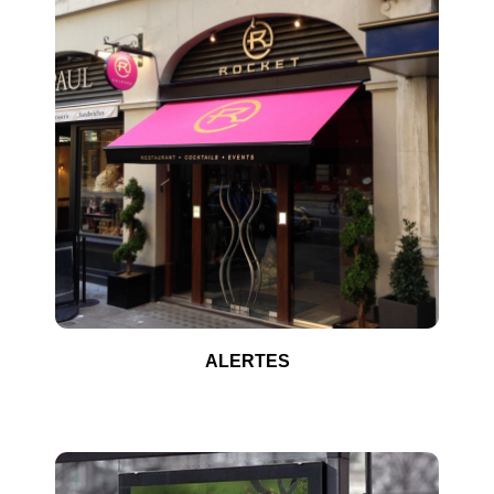
ALERTES