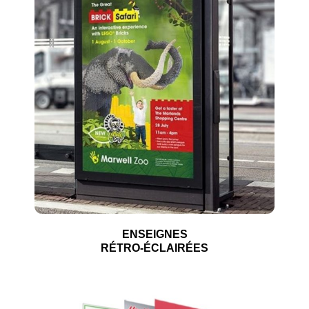
ENSEIGNES
RÉTRO-ÉCLAIRÉES