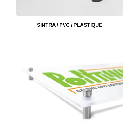
SINTRA / PVC / PLASTIQUE