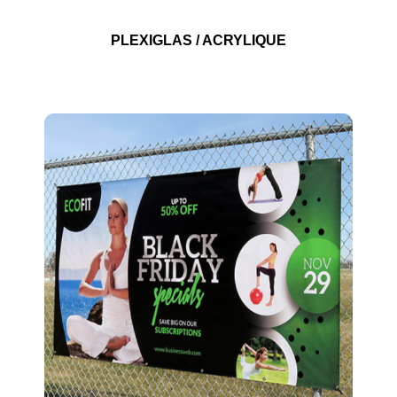
PLEXIGLAS / ACRYLIQUE