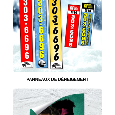
PANNEAUX DE DÉNEIGEMENT