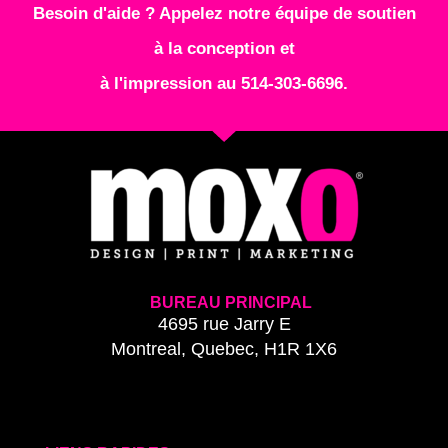
Besoin d'aide ? Appelez notre équipe de soutien
à la conception et
à l'impression au 514-303-6696.
BUREAU PRINCIPAL
4695 rue Jarry E
Montreal, Quebec, H1R 1X6