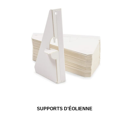
SUPPORTS D'ÉOLIENNE