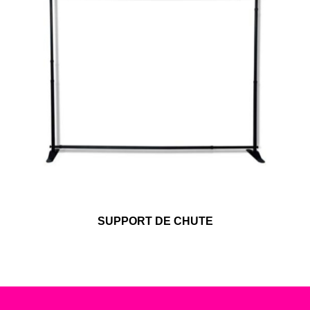
SUPPORT DE CHUTE