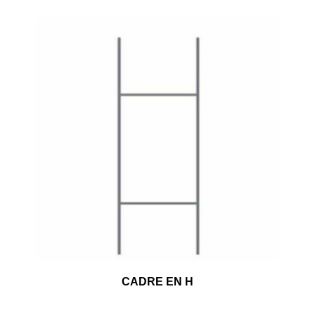
CADRE EN H