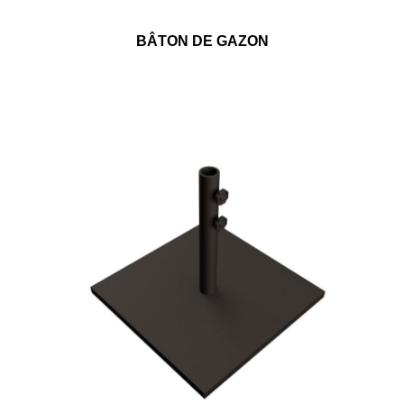
BÂTON DE GAZON