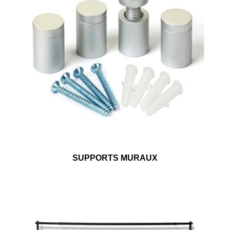
SUPPORTS MURAUX