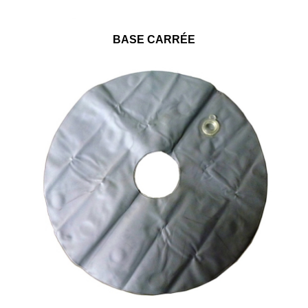
BASE CARRÉE