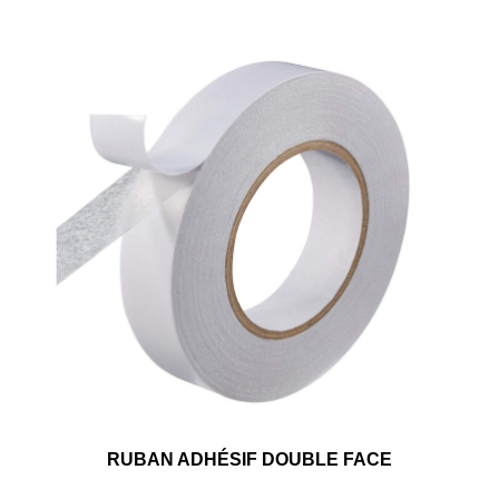
RUBAN ADHÉSIF DOUBLE FACE