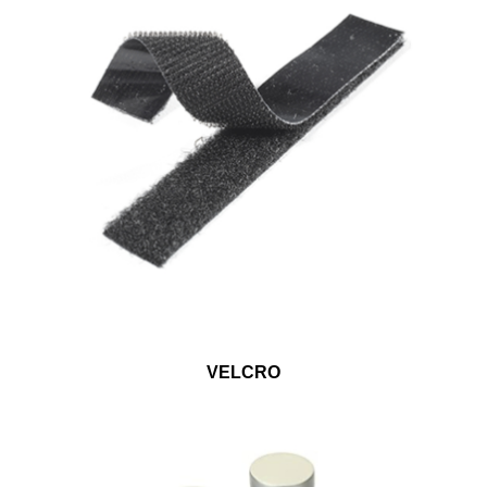
VELCRO