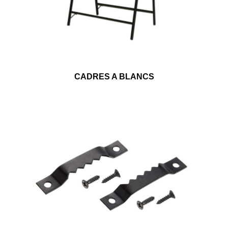
CADRES A BLANCS