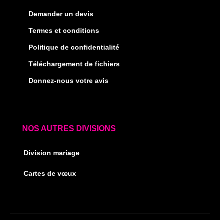
Demander un devis
Termes et conditions
Politique de confidentialité
Téléchargement de fichiers
Donnez-nous votre avis
NOS AUTRES DIVISIONS
Division mariage
Cartes de vœux