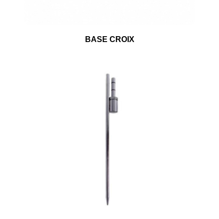
BASE CROIX