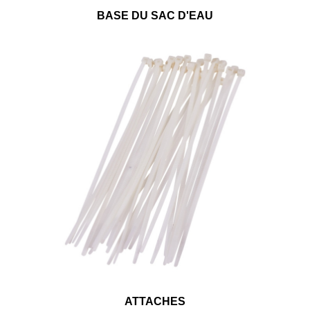
BASE DU SAC D'EAU
ATTACHES