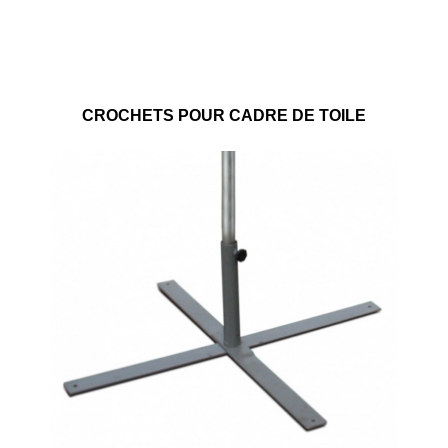
CROCHETS POUR CADRE DE TOILE