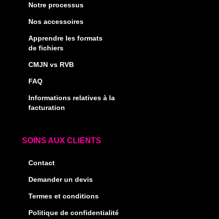
Notre processus
Nos accessoires
Apprendre les formats
de fichiers
CMJN vs RVB
FAQ
Informations relatives à la
facturation
SOINS AUX CLIENTS
Contact
Demander un devis
Termes et conditions
Politique de confidentialité