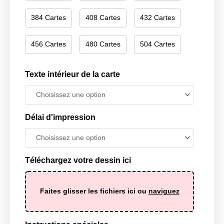
384 Cartes
408 Cartes
432 Cartes
456 Cartes
480 Cartes
504 Cartes
Texte intérieur de la carte
Délai d'impression
Téléchargez votre dessin ici
Faites glisser les fichiers ici ou
naviguez