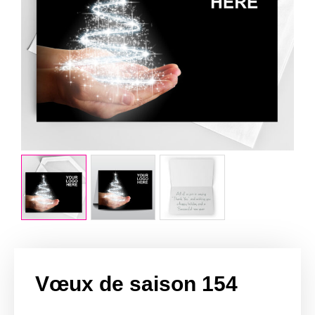
Vœux de saison 154