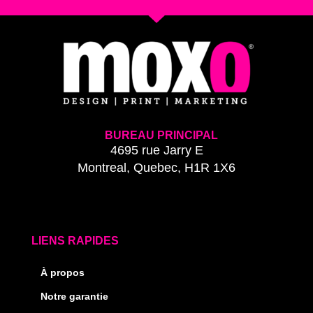
BUREAU PRINCIPAL
4695 rue Jarry E
Montreal, Quebec, H1R 1X6
LIENS RAPIDES
À propos
Notre garantie