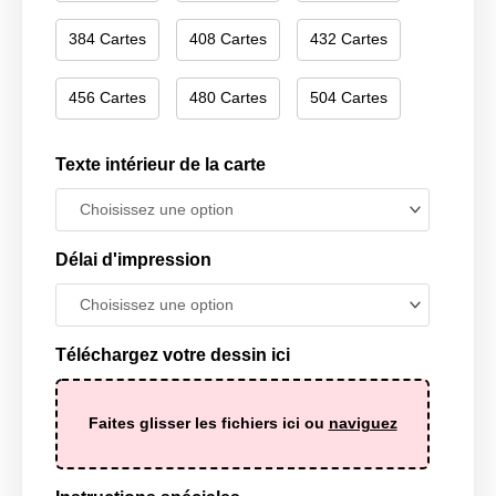
384 Cartes
408 Cartes
432 Cartes
456 Cartes
480 Cartes
504 Cartes
Texte intérieur de la carte
Délai d'impression
Téléchargez votre dessin ici
Faites glisser les fichiers ici ou
naviguez