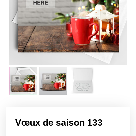
Vœux de saison 133