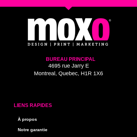
BUREAU PRINCIPAL
4695 rue Jarry E
Montreal, Quebec, H1R 1X6
LIENS RAPIDES
À propos
Notre garantie