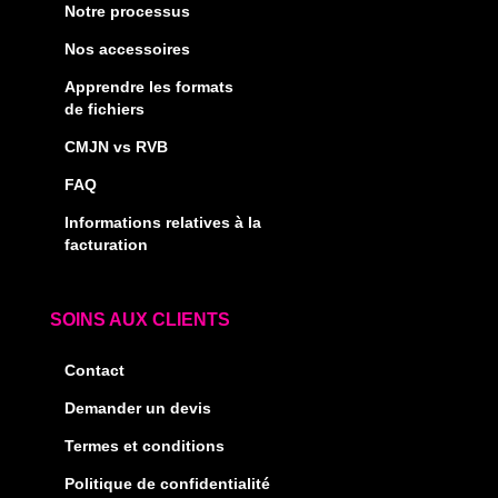
Notre processus
Nos accessoires
Apprendre les formats
de fichiers
CMJN vs RVB
FAQ
Informations relatives à la
facturation
SOINS AUX CLIENTS
Contact
Demander un devis
Termes et conditions
Politique de confidentialité