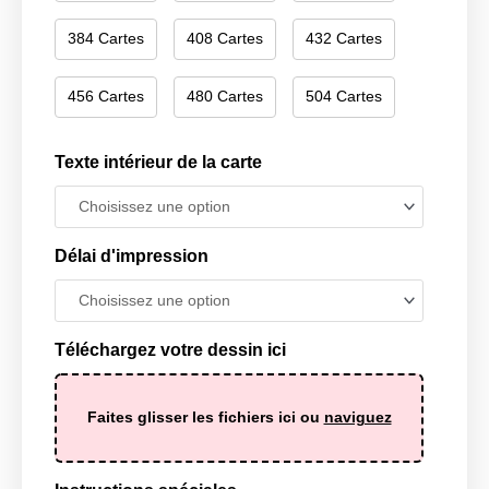
384 Cartes
408 Cartes
432 Cartes
456 Cartes
480 Cartes
504 Cartes
Texte intérieur de la carte
Délai d'impression
Téléchargez votre dessin ici
Faites glisser les fichiers ici ou
naviguez