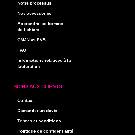
Notre processus
Nos accessoires
Apprendre les formats
de fichiers
CMJN vs RVB
FAQ
Informations relatives à la
facturation
SOINS AUX CLIENTS
Contact
Demander un devis
Termes et conditions
Politique de confidentialité