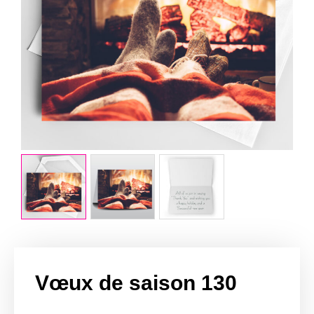
Vœux de saison 130