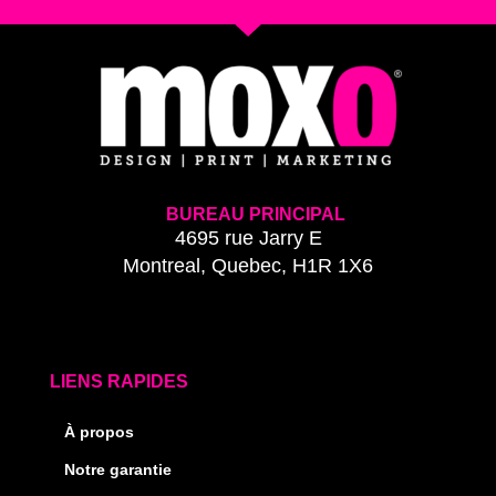
BUREAU PRINCIPAL
4695 rue Jarry E
Montreal, Quebec, H1R 1X6
LIENS RAPIDES
À propos
Notre garantie