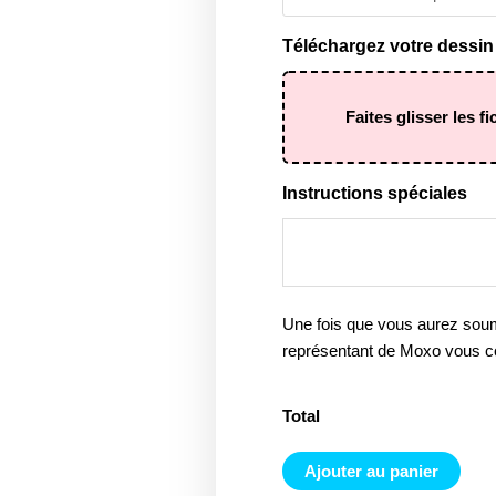
Téléchargez votre dessin 
Faites glisser les fi
Instructions spéciales
Une fois que vous aurez sou
représentant de Moxo vous c
Total
Ajouter au panier