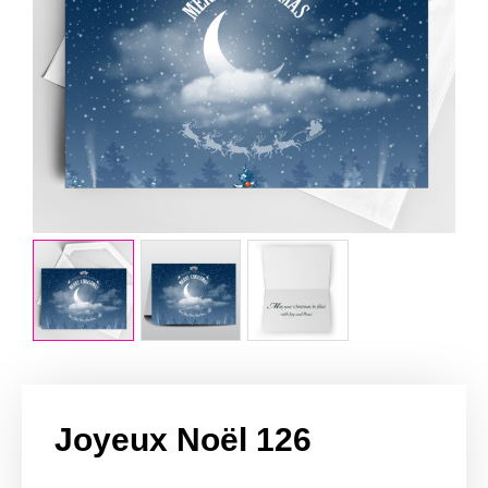
Joyeux Noël 126