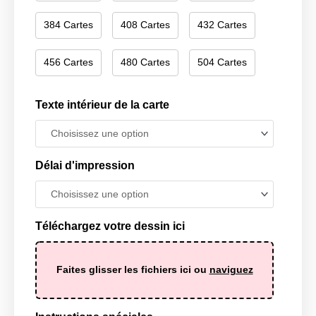
384 Cartes
408 Cartes
432 Cartes
456 Cartes
480 Cartes
504 Cartes
Texte intérieur de la carte
Délai d'impression
Téléchargez votre dessin ici
Faites glisser les fichiers ici ou
naviguez