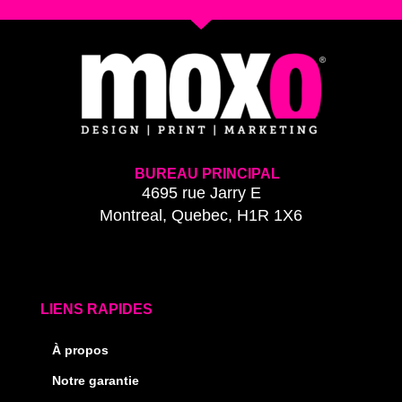
BUREAU PRINCIPAL
4695 rue Jarry E
Montreal, Quebec, H1R 1X6
LIENS RAPIDES
À propos
Notre garantie