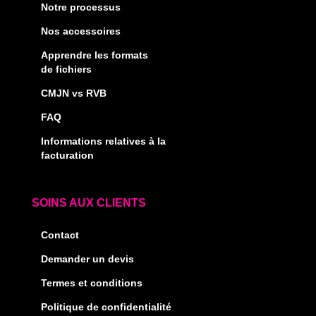
Notre processus
Nos accessoires
Apprendre les formats
de fichiers
CMJN vs RVB
FAQ
Informations relatives à la
facturation
SOINS AUX CLIENTS
Contact
Demander un devis
Termes et conditions
Politique de confidentialité