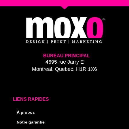
BUREAU PRINCIPAL
4695 rue Jarry E
Montreal, Quebec, H1R 1X6
LIENS RAPIDES
À propos
Notre garantie