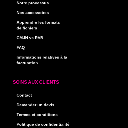
Notre processus
Nos accessoires
Apprendre les formats
de fichiers
CMJN vs RVB
FAQ
Informations relatives à la
facturation
SOINS AUX CLIENTS
Contact
Demander un devis
Termes et conditions
Politique de confidentialité