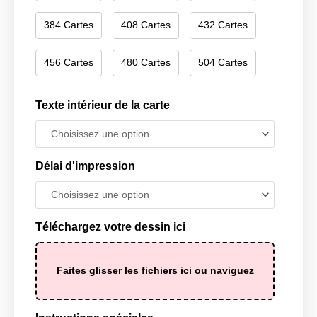
384 Cartes
408 Cartes
432 Cartes
456 Cartes
480 Cartes
504 Cartes
Texte intérieur de la carte
Délai d'impression
Téléchargez votre dessin ici
Faites glisser les fichiers ici ou
naviguez