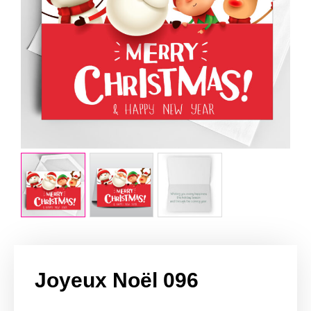
Joyeux Noël 096