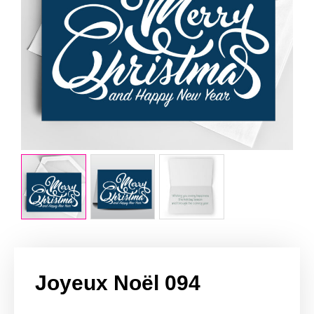
Joyeux Noël 094