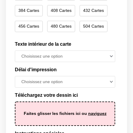
384 Cartes
408 Cartes
432 Cartes
456 Cartes
480 Cartes
504 Cartes
Texte intérieur de la carte
Délai d'impression
Téléchargez votre dessin ici
Faites glisser les fichiers ici ou
naviguez