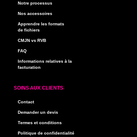
Notre processus
Nos accessoires
Apprendre les formats
de fichiers
CMJN vs RVB
FAQ
Informations relatives à la
facturation
SOINS AUX CLIENTS
Contact
Demander un devis
Termes et conditions
Politique de confidentialité