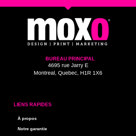
BUREAU PRINCIPAL
4695 rue Jarry E
Montreal, Quebec, H1R 1X6
LIENS RAPIDES
À propos
Notre garantie