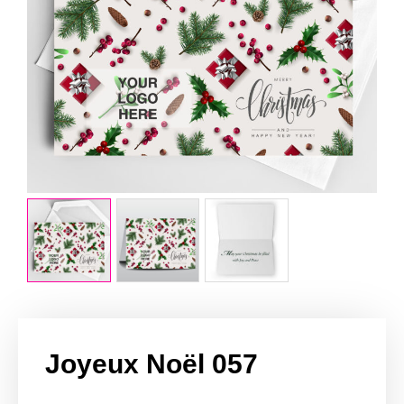
Joyeux Noël 057