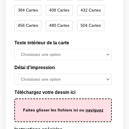
384 Cartes
408 Cartes
432 Cartes
456 Cartes
480 Cartes
504 Cartes
Texte intérieur de la carte
Délai d'impression
Téléchargez votre dessin ici
Faites glisser les fichiers ici ou
naviguez