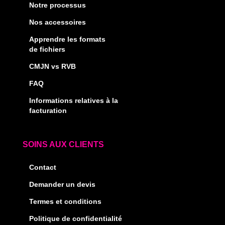
Notre processus
Nos accessoires
Apprendre les formats
de fichiers
CMJN vs RVB
FAQ
Informations relatives à la
facturation
SOINS AUX CLIENTS
Contact
Demander un devis
Termes et conditions
Politique de confidentialité