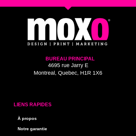
BUREAU PRINCIPAL
4695 rue Jarry E
Montreal, Quebec, H1R 1X6
LIENS RAPIDES
À propos
Notre garantie