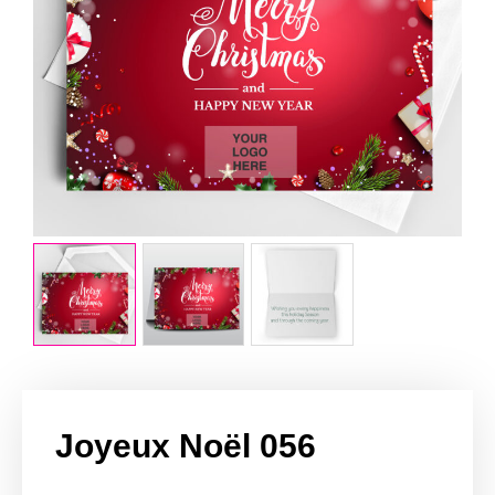
Joyeux Noël 056