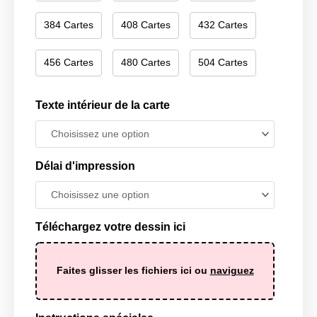
384 Cartes
408 Cartes
432 Cartes
456 Cartes
480 Cartes
504 Cartes
Texte intérieur de la carte
Délai d'impression
Téléchargez votre dessin ici
Faites glisser les fichiers ici ou
naviguez