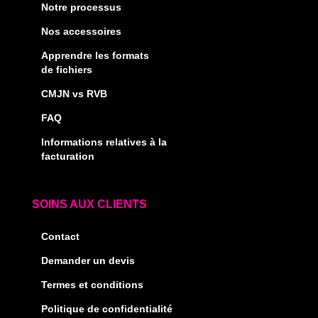
Notre processus
Nos accessoires
Apprendre les formats
de fichiers
CMJN vs RVB
FAQ
Informations relatives à la
facturation
SOINS AUX CLIENTS
Contact
Demander un devis
Termes et conditions
Politique de confidentialité