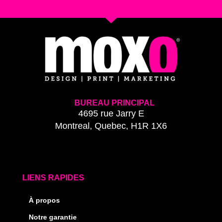
BUREAU PRINCIPAL
4695 rue Jarry E
Montreal, Quebec, H1R 1X6
LIENS RAPIDES
À propos
Notre garantie