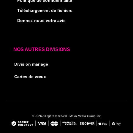
Politique de confidentialité
Téléchargement de fichiers
Donnez-nous votre avis
NOS AUTRES DIVISIONS
Division mariage
Cartes de vœux
© 2026 All rights reserved - Moxo Media Group Inc.