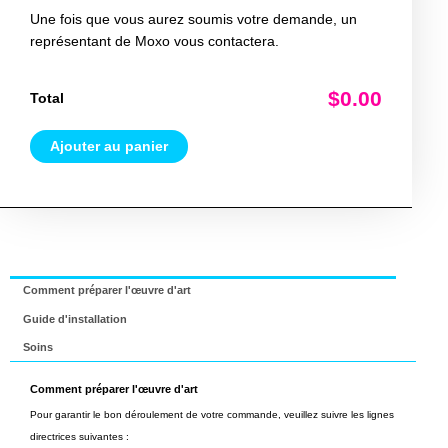
Une fois que vous aurez soumis votre demande, un
représentant de Moxo vous contactera.
$0.00
Total
Ajouter au panier
Comment préparer l'œuvre d'art
Guide d'installation
Soins
Comment préparer l'œuvre d'art
Pour garantir le bon déroulement de votre commande, veuillez suivre les lignes
directrices suivantes :