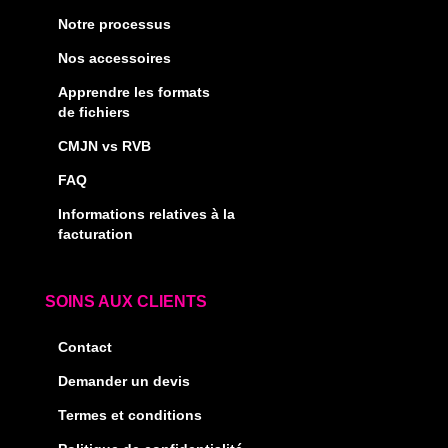
Notre processus
Nos accessoires
Apprendre les formats
de fichiers
CMJN vs RVB
FAQ
Informations relatives à la
facturation
SOINS AUX CLIENTS
Contact
Demander un devis
Termes et conditions