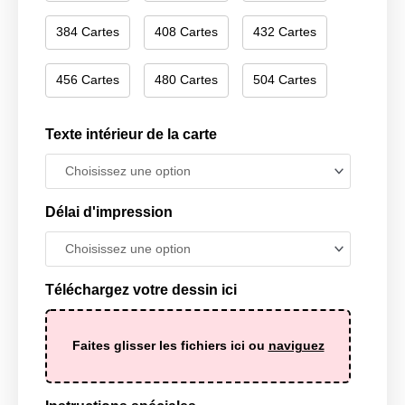
384 Cartes
408 Cartes
432 Cartes
456 Cartes
480 Cartes
504 Cartes
Texte intérieur de la carte
Délai d'impression
Téléchargez votre dessin ici
Faites glisser les fichiers ici ou
naviguez