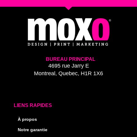
BUREAU PRINCIPAL
4695 rue Jarry E
Montreal, Quebec, H1R 1X6
LIENS RAPIDES
À propos
Notre garantie