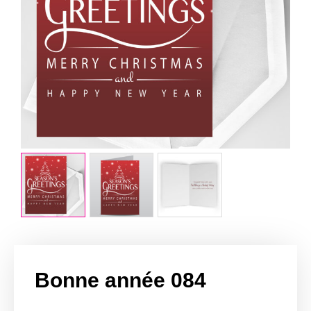
Bonne année 084