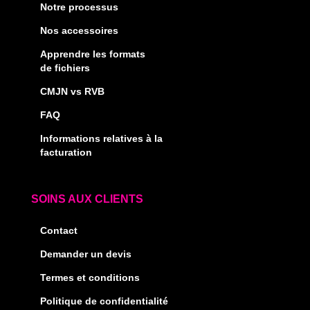
Notre processus
Nos accessoires
Apprendre les formats
de fichiers
CMJN vs RVB
FAQ
Informations relatives à la
facturation
SOINS AUX CLIENTS
Contact
Demander un devis
Termes et conditions
Politique de confidentialité