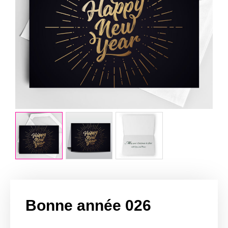
Bonne année 026