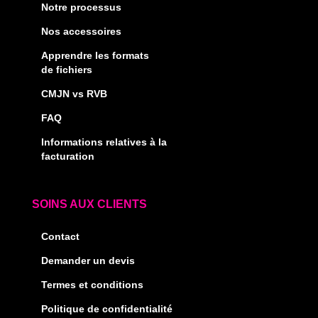
Notre processus
Nos accessoires
Apprendre les formats
de fichiers
CMJN vs RVB
FAQ
Informations relatives à la
facturation
SOINS AUX CLIENTS
Contact
Demander un devis
Termes et conditions
Politique de confidentialité