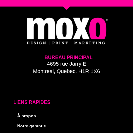
BUREAU PRINCIPAL
4695 rue Jarry E
Montreal, Quebec, H1R 1X6
LIENS RAPIDES
À propos
Notre garantie