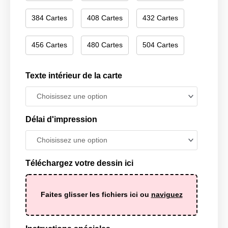
384 Cartes
408 Cartes
432 Cartes
456 Cartes
480 Cartes
504 Cartes
Texte intérieur de la carte
Délai d'impression
Téléchargez votre dessin ici
Faites glisser les fichiers ici ou
naviguez