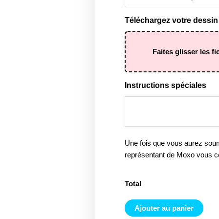
Téléchargez votre dessin 
Faites glisser les fi
Instructions spéciales
Une fois que vous aurez sou
représentant de Moxo vous c
Total
Ajouter au panier