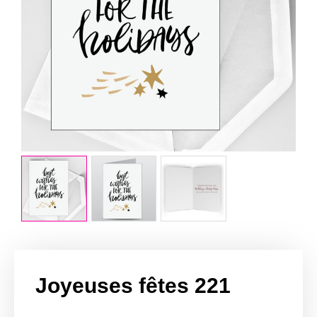
Joyeuses fêtes 221