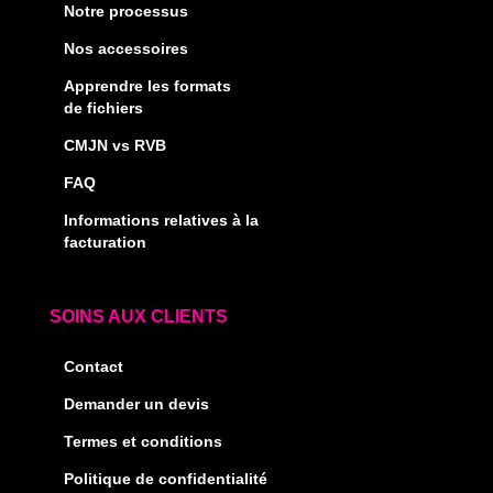
Notre processus
Nos accessoires
Apprendre les formats
de fichiers
CMJN vs RVB
FAQ
Informations relatives à la
facturation
SOINS AUX CLIENTS
Contact
Demander un devis
Termes et conditions
Politique de confidentialité