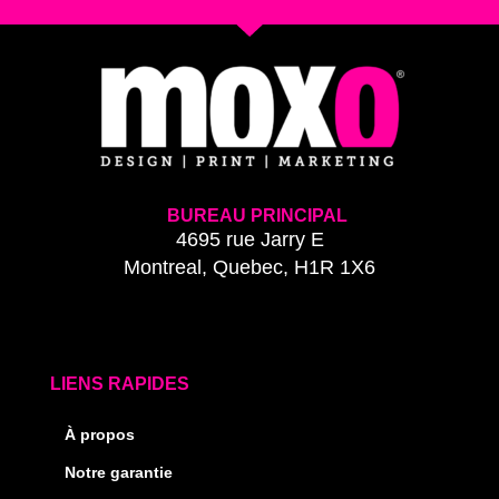
BUREAU PRINCIPAL
4695 rue Jarry E
Montreal, Quebec, H1R 1X6
LIENS RAPIDES
À propos
Notre garantie