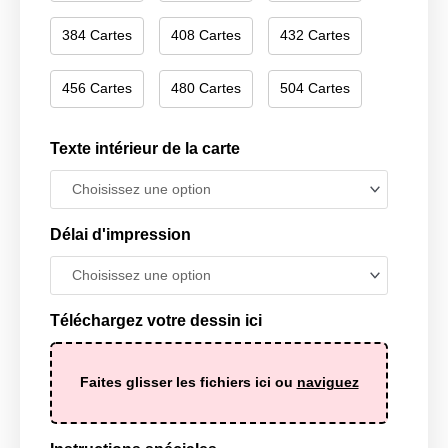
384 Cartes
408 Cartes
432 Cartes
456 Cartes
480 Cartes
504 Cartes
Texte intérieur de la carte
Délai d'impression
Téléchargez votre dessin ici
Faites glisser les fichiers ici ou
naviguez