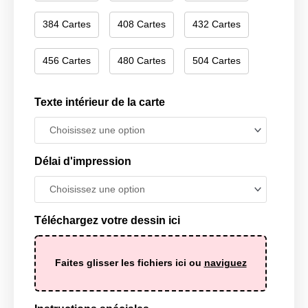
384 Cartes
408 Cartes
432 Cartes
456 Cartes
480 Cartes
504 Cartes
Texte intérieur de la carte
Délai d'impression
Téléchargez votre dessin ici
Faites glisser les fichiers ici ou
naviguez