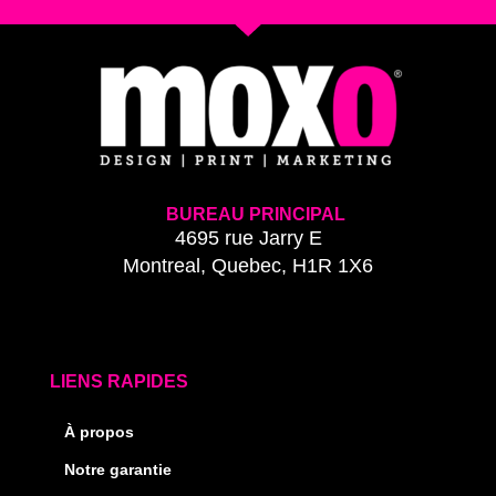
BUREAU PRINCIPAL
4695 rue Jarry E
Montreal, Quebec, H1R 1X6
LIENS RAPIDES
À propos
Notre garantie