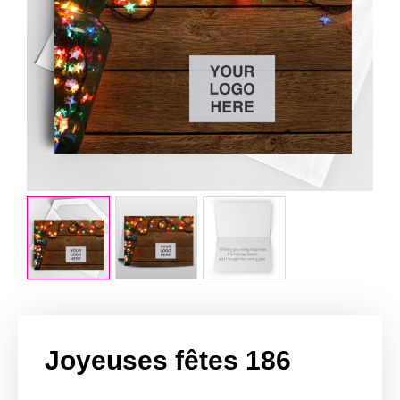
Joyeuses fêtes 186