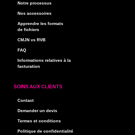
Notre processus
Nos accessoires
Apprendre les formats
de fichiers
CMJN vs RVB
FAQ
Informations relatives à la
facturation
SOINS AUX CLIENTS
Contact
Demander un devis
Termes et conditions
Politique de confidentialité