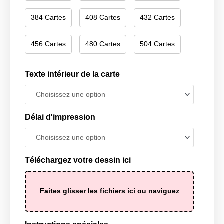
384 Cartes
408 Cartes
432 Cartes
456 Cartes
480 Cartes
504 Cartes
Texte intérieur de la carte
Délai d'impression
Téléchargez votre dessin ici
Faites glisser les fichiers ici ou
naviguez