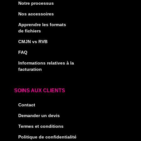
Notre processus
Nos accessoires
Apprendre les formats
de fichiers
CMJN vs RVB
FAQ
Informations relatives à la
facturation
SOINS AUX CLIENTS
Contact
Demander un devis
Termes et conditions
Politique de confidentialité