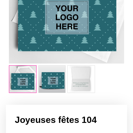
Joyeuses fêtes 104