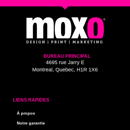
BUREAU PRINCIPAL
4695 rue Jarry E
Montreal, Quebec, H1R 1X6
LIENS RAPIDES
À propos
Notre garantie