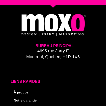
BUREAU PRINCIPAL
4695 rue Jarry E
Montreal, Quebec, H1R 1X6
LIENS RAPIDES
À propos
Notre garantie