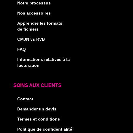
Notre processus
Nos accessoires
Apprendre les formats
de fichiers
CMJN vs RVB
FAQ
Informations relatives à la
facturation
SOINS AUX CLIENTS
Contact
Demander un devis
Termes et conditions
Politique de confidentialité