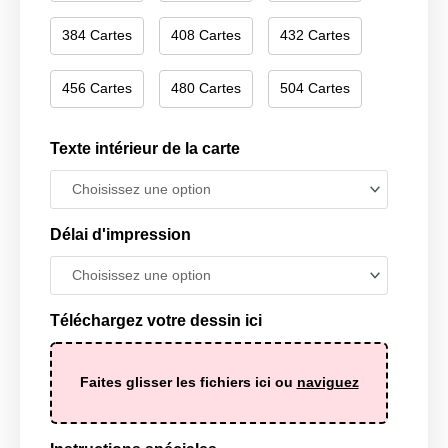
384 Cartes
408 Cartes
432 Cartes
456 Cartes
480 Cartes
504 Cartes
Texte intérieur de la carte
Délai d'impression
Téléchargez votre dessin ici
Faites glisser les fichiers ici ou
naviguez