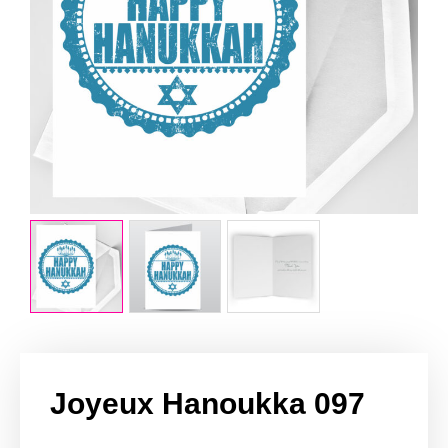
Joyeux Hanoukka 097