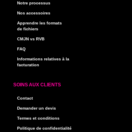
Notre processus
Nos accessoires
Apprendre les formats
de fichiers
CMJN vs RVB
FAQ
Informations relatives à la
facturation
SOINS AUX CLIENTS
Contact
Demander un devis
Termes et conditions
Politique de confidentialité