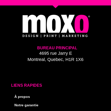
BUREAU PRINCIPAL
4695 rue Jarry E
Montreal, Quebec, H1R 1X6
LIENS RAPIDES
À propos
Notre garantie