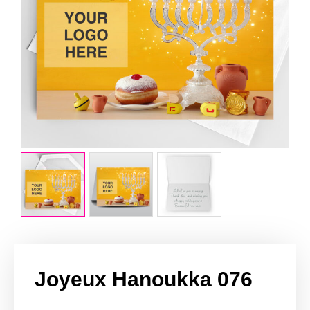
Joyeux Hanoukka 076