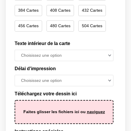
384 Cartes
408 Cartes
432 Cartes
456 Cartes
480 Cartes
504 Cartes
Texte intérieur de la carte
Délai d'impression
Téléchargez votre dessin ici
Faites glisser les fichiers ici ou
naviguez