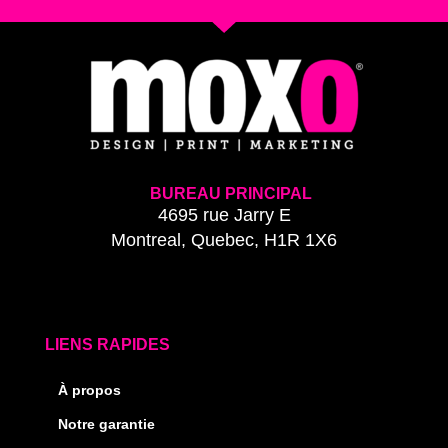
BUREAU PRINCIPAL
4695 rue Jarry E
Montreal, Quebec, H1R 1X6
LIENS RAPIDES
À propos
Notre garantie