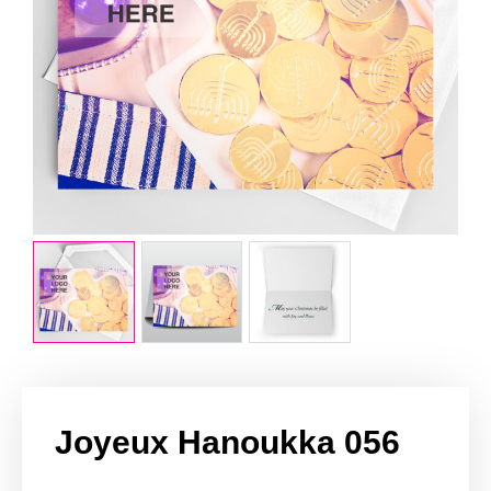
Joyeux Hanoukka 056