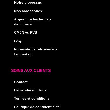
Notre processus
Nos accessoires
Apprendre les formats
de fichiers
CMJN vs RVB
FAQ
Informations relatives à la
facturation
SOINS AUX CLIENTS
Contact
Demander un devis
Termes et conditions
Politique de confidentialité