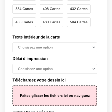
384 Cartes
408 Cartes
432 Cartes
456 Cartes
480 Cartes
504 Cartes
Texte intérieur de la carte
Délai d'impression
Téléchargez votre dessin ici
Faites glisser les fichiers ici ou
naviguez