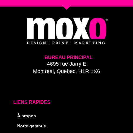
BUREAU PRINCIPAL
4695 rue Jarry E
Montreal, Quebec, H1R 1X6
LIENS RAPIDES
À propos
Notre garantie