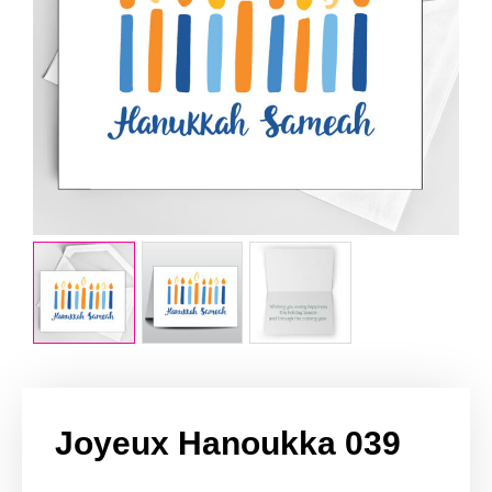
Joyeux Hanoukka 039