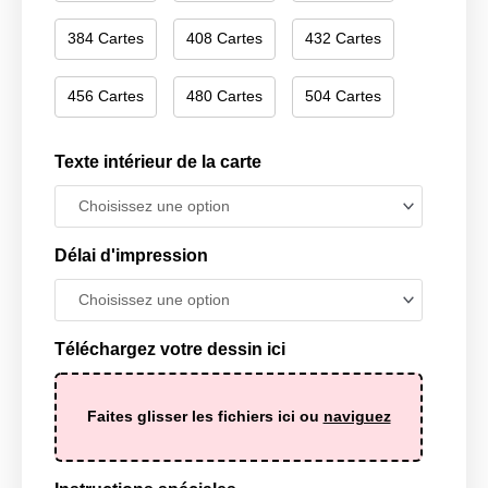
384 Cartes
408 Cartes
432 Cartes
456 Cartes
480 Cartes
504 Cartes
Texte intérieur de la carte
Délai d'impression
Téléchargez votre dessin ici
Faites glisser les fichiers ici ou
naviguez