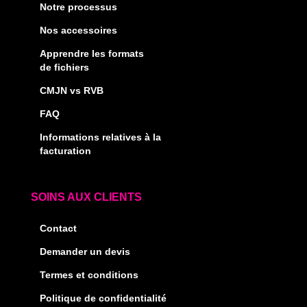
Notre processus
Nos accessoires
Apprendre les formats
de fichiers
CMJN vs RVB
FAQ
Informations relatives à la
facturation
SOINS AUX CLIENTS
Contact
Demander un devis
Termes et conditions
Politique de confidentialité