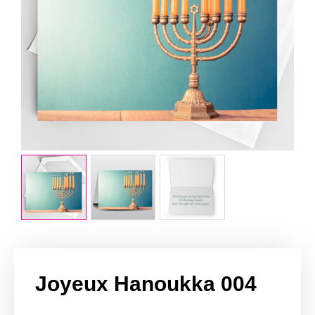
Joyeux Hanoukka 004