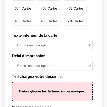
384 Cartes
408 Cartes
432 Cartes
456 Cartes
480 Cartes
504 Cartes
Texte intérieur de la carte
Délai d'impression
Téléchargez votre dessin ici
Faites glisser les fichiers ici ou
naviguez