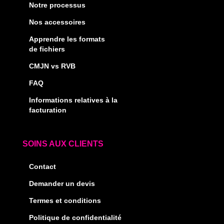
Notre processus
Nos accessoires
Apprendre les formats
de fichiers
CMJN vs RVB
FAQ
Informations relatives à la
facturation
SOINS AUX CLIENTS
Contact
Demander un devis
Termes et conditions
Politique de confidentialité