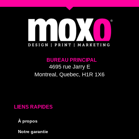
BUREAU PRINCIPAL
4695 rue Jarry E
Montreal, Quebec, H1R 1X6
LIENS RAPIDES
À propos
Notre garantie