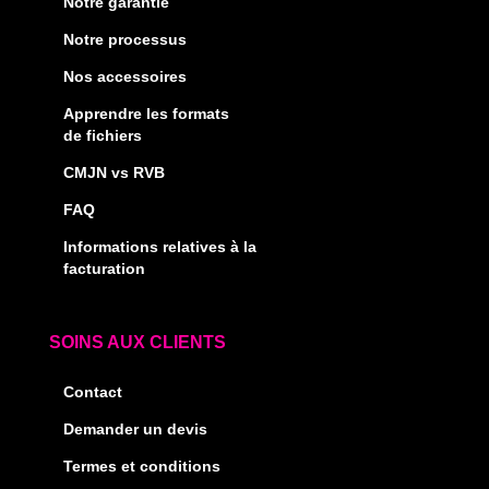
Notre garantie
Notre processus
Nos accessoires
Apprendre les formats
de fichiers
CMJN vs RVB
FAQ
Informations relatives à la
facturation
SOINS AUX CLIENTS
Contact
Demander un devis
Termes et conditions