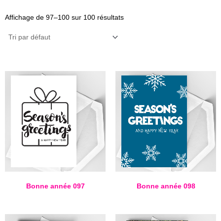
Affichage de 97–100 sur 100 résultats
Bonne année 097
Bonne année 098