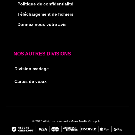
Politique de confidentialité
Téléchargement de fichiers
Donnez-nous votre avis
NOS AUTRES DIVISIONS
Division mariage
Cartes de vœux
© 2026 All rights reserved - Moxo Media Group Inc.