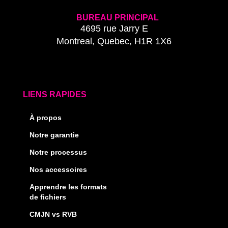
BUREAU PRINCIPAL
4695 rue Jarry E
Montreal, Quebec, H1R 1X6
LIENS RAPIDES
À propos
Notre garantie
Notre processus
Nos accessoires
Apprendre les formats
de fichiers
CMJN vs RVB