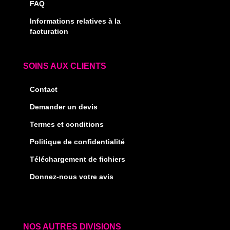
FAQ
Informations relatives à la
facturation
SOINS AUX CLIENTS
Contact
Demander un devis
Termes et conditions
Politique de confidentialité
Téléchargement de fichiers
Donnez-nous votre avis
NOS AUTRES DIVISIONS